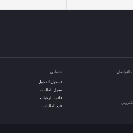
 التواصل
حسابي
تسجيل الدخول
سجل الطلبات
قائمة الرغبات
إلكتروني
تتبع الطلبات