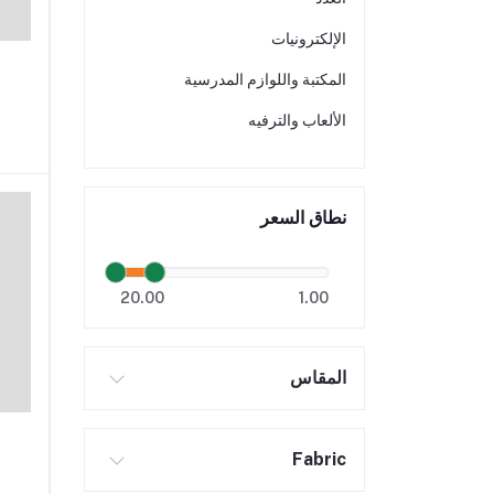
الإلكترونيات
المكتبة واللوازم المدرسية
الألعاب والترفيه
نطاق السعر
20.00
1.00
المقاس
Fabric