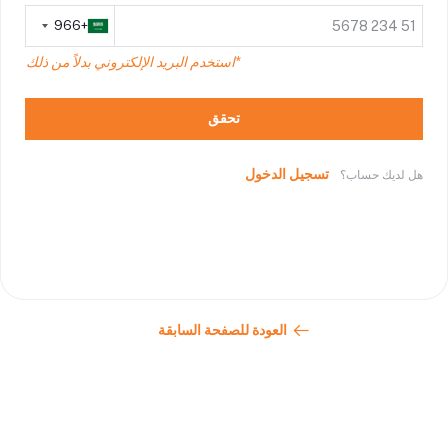
+966
*استخدم البريد الإلكتروني بدلاً من ذلك
تحقق
تسجيل الدخول
هل لديك حساب؟
العودة للصفحة السابقة