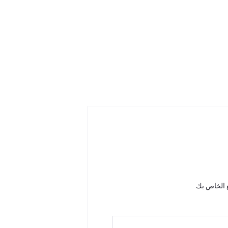
 الخاص بك