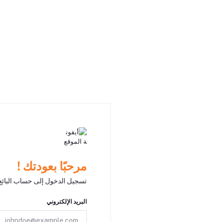
مرحبًا بعودتك !
تسجيل الدخول إلى حساب البائع
البريد الإلكتروني