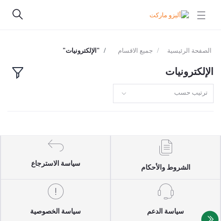
الصفحة الرئيسية
جميع الاقسام
"الإلكترونيات"
الإلكترونيات
ترتيب حسب
سياسة الاسترجاع
الشروط والأحكام
سياسة الدعم
سياسة الخصوصية