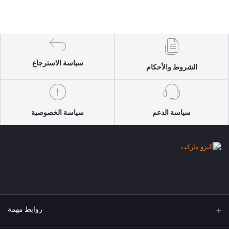
سياسة الاسترجاع
الشروط والأحكام
سياسة الدعم
سياسة الخصوصية
روابط مهمة