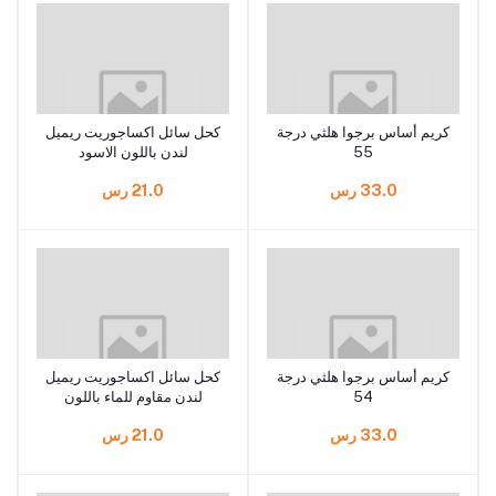
كريم أساس برجوا هلثي درجة
كحل سائل اكساجوريت ريميل
55
لندن باللون الاسود
33.0 رس
21.0 رس
كريم أساس برجوا هلثي درجة
كحل سائل اكساجوريت ريميل
54
لندن مقاوم للماء باللون
الاسود
33.0 رس
21.0 رس