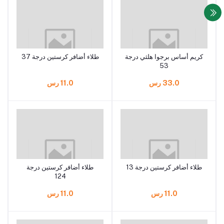
كريم أساس برجوا هلثي درجة
طلاء أضافر كرستين درجة 37
53
33.0 رس
11.0 رس
طلاء أضافر كرستين درجة 13
طلاء أضافر كرستين درجة
124
11.0 رس
11.0 رس