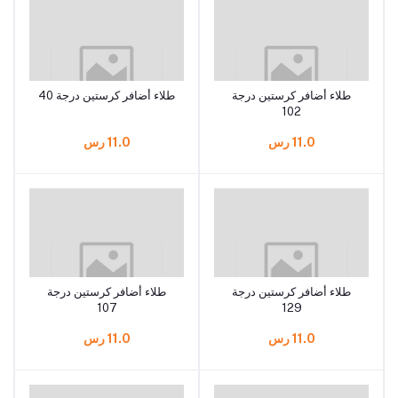
طلاء أضافر كرستين درجة
طلاء أضافر كرستين درجة 40
102
11.0 رس
11.0 رس
طلاء أضافر كرستين درجة
طلاء أضافر كرستين درجة
107
129
11.0 رس
11.0 رس