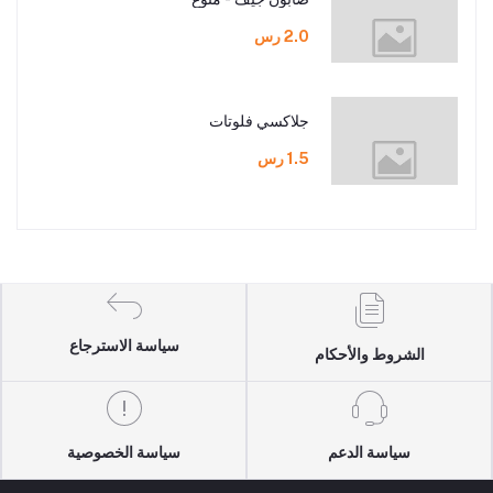
2.0 رس
جلاكسي فلوتات
1.5 رس
سياسة الاسترجاع
الشروط والأحكام
سياسة الدعم
سياسة الخصوصية