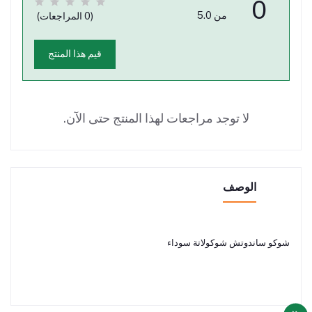
0
من 5.0
(0 المراجعات)
قيم هذا المنتج
لا توجد مراجعات لهذا المنتج حتى الآن.
الوصف
شوكو ساندوتش شوكولاتة سوداء