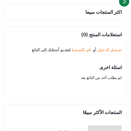
اكثر المنتجات مبيعا
استعلامات المنتج (0)
تسجيل الدخول
أو
قم بالتسجيل
لتقديم أسئلتك إلى البائع
اسئلة اخرى
لم يطلب أحد من البائع بعد
المنتجات الأكثر مبيعًا