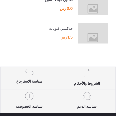
2.0 رس
جلاكسي فلوتات
1.5 رس
سياسة الاسترجاع
الشروط والأحكام
سياسة الدعم
سياسة الخصوصية