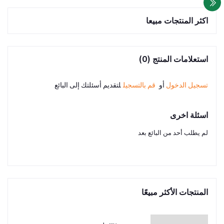
اكثر المنتجات مبيعا
استعلامات المنتج (0)
تسجيل الدخول
أو
قم بالتسجيل
لتقديم أسئلتك إلى البائع
اسئلة اخرى
لم يطلب أحد من البائع بعد
المنتجات الأكثر مبيعًا