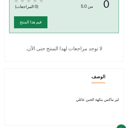
0
من 5.0
(0 المراجعات)
قيم هذا المنتج
لا توجد مراجعات لهذا المنتج حتى الآن.
الوصف
ليز ماكس بنكهة الجبن عائلي