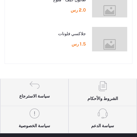
2.0 رس
جلاكسي فلوتات
1.5 رس
سياسة الاسترجاع
الشروط والأحكام
سياسة الدعم
سياسة الخصوصية