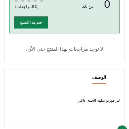
0
من 5.0
(0 المراجعات)
قيم هذا المنتج
لا توجد مراجعات لهذا المنتج حتى الآن.
الوصف
ليز فورنو بنكهة الجبنة عائلي