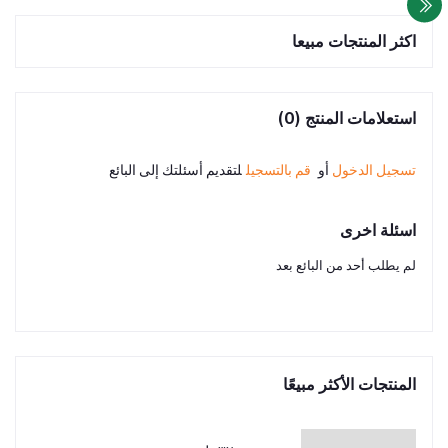
اكثر المنتجات مبيعا
استعلامات المنتج (0)
تسجيل الدخول
أو
قم بالتسجيل
لتقديم أسئلتك إلى البائع
اسئلة اخرى
لم يطلب أحد من البائع بعد
المنتجات الأكثر مبيعًا