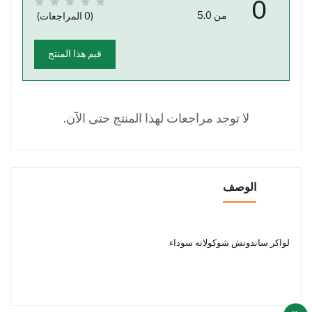
0
من 5.0
(0 المراجعات)
قيم هذا المنتج
لا توجد مراجعات لهذا المنتج حتى الآن.
الوصف
لواكر ساندوتش شوكولاته سوداء