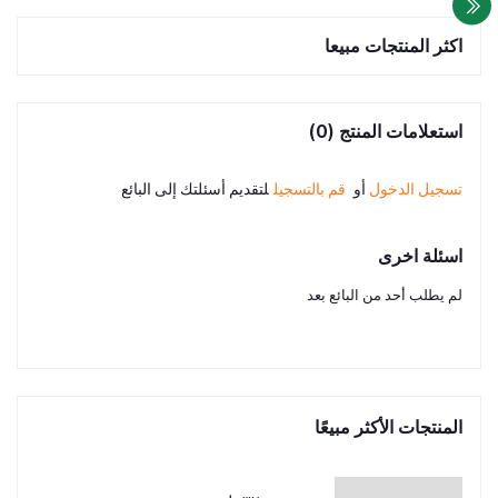
اكثر المنتجات مبيعا
استعلامات المنتج (0)
تسجيل الدخول
أو
قم بالتسجيل
لتقديم أسئلتك إلى البائع
اسئلة اخرى
لم يطلب أحد من البائع بعد
المنتجات الأكثر مبيعًا