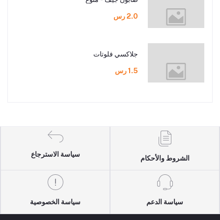
2.0 رس
جلاكسي فلوتات
1.5 رس
سياسة الاسترجاع
الشروط والأحكام
سياسة الدعم
سياسة الخصوصية