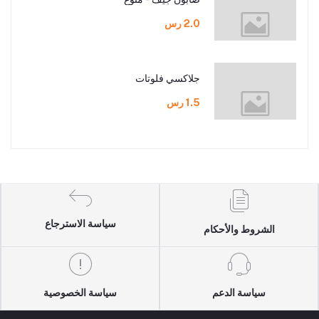
2.0 رس
جلاكسي فلوتات
1.5 رس
سياسة الاسترجاع
الشروط والأحكام
سياسة الدعم
سياسة الخصوصية