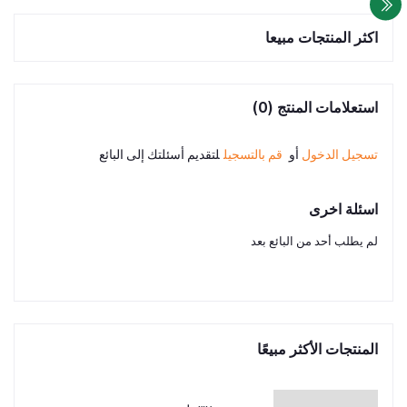
اكثر المنتجات مبيعا
استعلامات المنتج (0)
تسجيل الدخول
أو
قم بالتسجيل
لتقديم أسئلتك إلى البائع
اسئلة اخرى
لم يطلب أحد من البائع بعد
المنتجات الأكثر مبيعًا