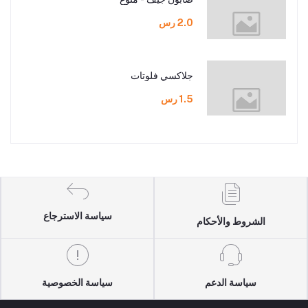
2.0 رس
جلاكسي فلوتات
1.5 رس
سياسة الاسترجاع
الشروط والأحكام
سياسة الدعم
سياسة الخصوصية