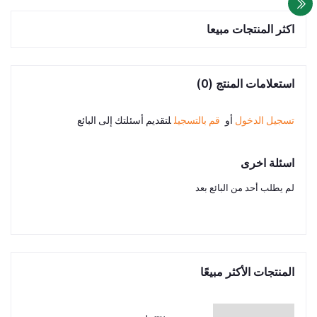
اكثر المنتجات مبيعا
استعلامات المنتج (0)
تسجيل الدخول
أو
قم بالتسجيل
لتقديم أسئلتك إلى البائع
اسئلة اخرى
لم يطلب أحد من البائع بعد
المنتجات الأكثر مبيعًا