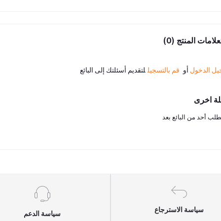
لامات المنتج (0)
يل الدخول
أو
قم بالتسجيل
لتقديم أسئلتك إلى البائع
لة اخرى
طلب أحد من البائع بعد
سياسة الاسترجاع
سياسة الدعم