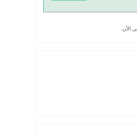
ى الآن.