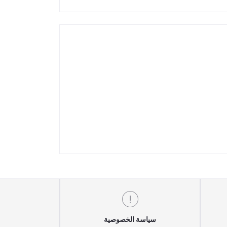
سياسة الخصوصية