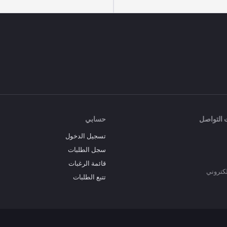
 التواصل
حسابي
تسجيل الدخول
سجل الطلبات
قائمة الرغبات
إلكتروني
تتبع الطلبات