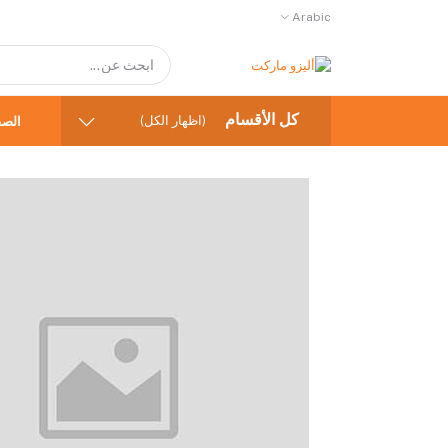
Arabic
كل الأقسام
(اظهار الكل)
الصف