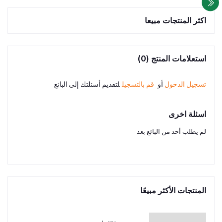
اكثر المنتجات مبيعا
استعلامات المنتج (0)
تسجيل الدخول
أو
قم بالتسجيل
لتقديم أسئلتك إلى البائع
اسئلة اخرى
لم يطلب أحد من البائع بعد
المنتجات الأكثر مبيعًا