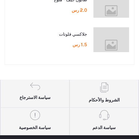
2.0 رس
جلاكسي فلوتات
1.5 رس
سياسة الاسترجاع
الشروط والأحكام
سياسة الدعم
سياسة الخصوصية